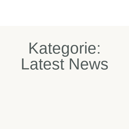
Kategorie:
Latest News