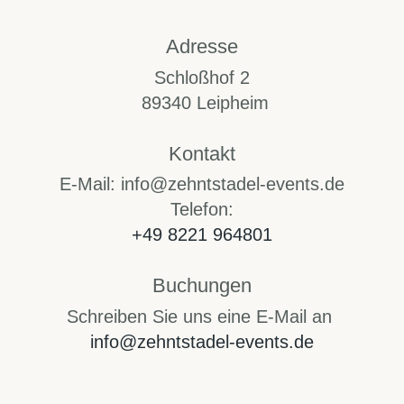
Adresse
Schloßhof 2
89340 Leipheim
Kontakt
E-Mail: info@zehntstadel-events.de
Telefon:
+49 8221 964801
Buchungen
Schreiben Sie uns eine E-Mail an
info@zehntstadel-events.de